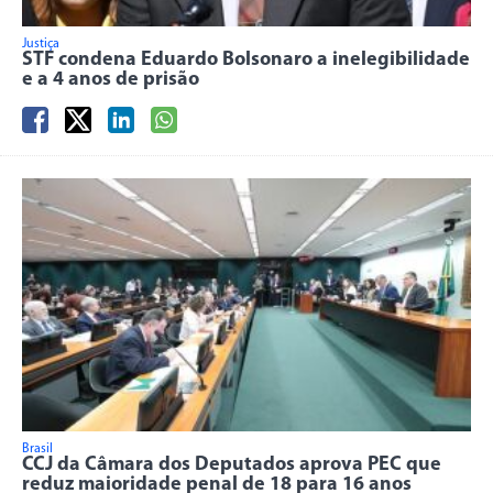
Justiça
STF condena Eduardo Bolsonaro a inelegibilidade
e a 4 anos de prisão
Brasil
CCJ da Câmara dos Deputados aprova PEC que
reduz maioridade penal de 18 para 16 anos