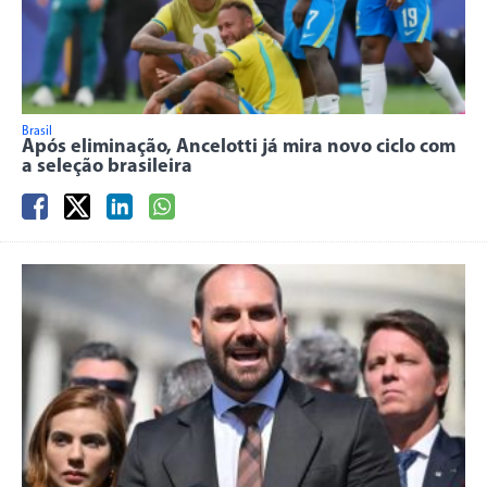
Brasil
Após eliminação, Ancelotti já mira novo ciclo com
a seleção brasileira