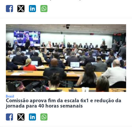
Brasil
Comissão aprova fim da escala 6x1 e redução da
jornada para 40 horas semanais