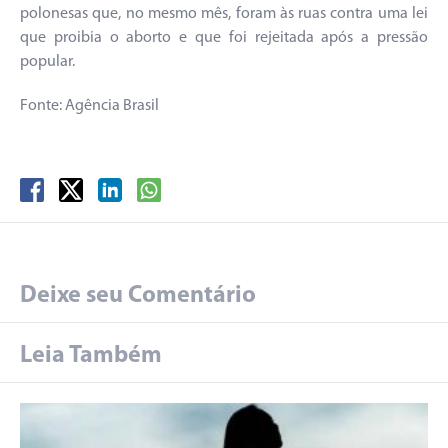
polonesas que, no mesmo mês, foram às ruas contra uma lei
que proibia o aborto e que foi rejeitada após a pressão
popular.
Fonte: Agência Brasil
Deixe seu Comentário
Leia Também