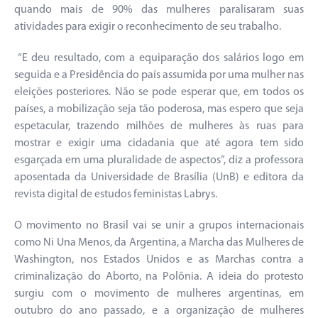
quando mais de 90% das mulheres paralisaram suas
atividades para exigir o reconhecimento de seu trabalho.
“E deu resultado, com a equiparação dos salários logo em
seguida e a Presidência do país assumida por uma mulher nas
eleições posteriores. Não se pode esperar que, em todos os
países, a mobilização seja tão poderosa, mas espero que seja
espetacular, trazendo milhões de mulheres às ruas para
mostrar e exigir uma cidadania que até agora tem sido
esgarçada em uma pluralidade de aspectos”, diz a professora
aposentada da Universidade de Brasília (UnB) e editora da
revista digital de estudos feministas Labrys.
O movimento no Brasil vai se unir a grupos internacionais
como Ni Una Menos, da Argentina, a Marcha das Mulheres de
Washington, nos Estados Unidos e as Marchas contra a
criminalização do Aborto, na Polônia. A ideia do protesto
surgiu com o movimento de mulheres argentinas, em
outubro do ano passado, e a organização de mulheres