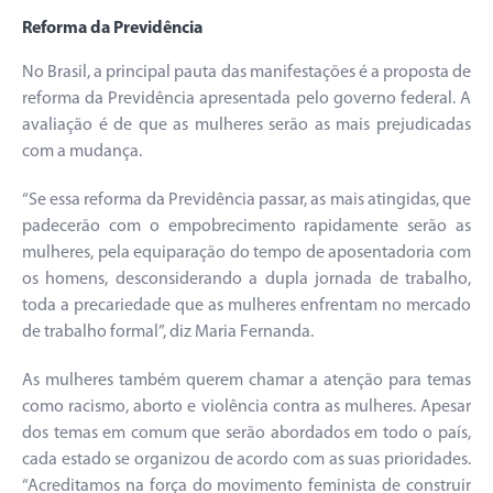
Reforma da Previdência
No Brasil, a principal pauta das manifestações é a proposta de
reforma da Previdência apresentada pelo governo federal. A
avaliação é de que as mulheres serão as mais prejudicadas
com a mudança.
“Se essa reforma da Previdência passar, as mais atingidas, que
padecerão com o empobrecimento rapidamente serão as
mulheres, pela equiparação do tempo de aposentadoria com
os homens, desconsiderando a dupla jornada de trabalho,
toda a precariedade que as mulheres enfrentam no mercado
de trabalho formal”, diz Maria Fernanda.
As mulheres também querem chamar a atenção para temas
como racismo, aborto e violência contra as mulheres. Apesar
dos temas em comum que serão abordados em todo o país,
cada estado se organizou de acordo com as suas prioridades.
“Acreditamos na força do movimento feminista de construir