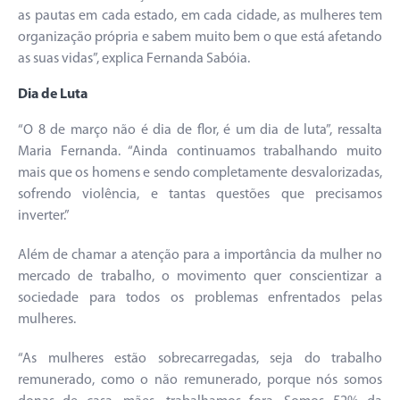
as pautas em cada estado, em cada cidade, as mulheres tem
organização própria e sabem muito bem o que está afetando
as suas vidas”, explica Fernanda Sabóia.
Dia de Luta
“O 8 de março não é dia de flor, é um dia de luta”, ressalta
Maria Fernanda. “Ainda continuamos trabalhando muito
mais que os homens e sendo completamente desvalorizadas,
sofrendo violência, e tantas questões que precisamos
inverter.”
Além de chamar a atenção para a importância da mulher no
mercado de trabalho, o movimento quer conscientizar a
sociedade para todos os problemas enfrentados pelas
mulheres.
“As mulheres estão sobrecarregadas, seja do trabalho
remunerado, como o não remunerado, porque nós somos