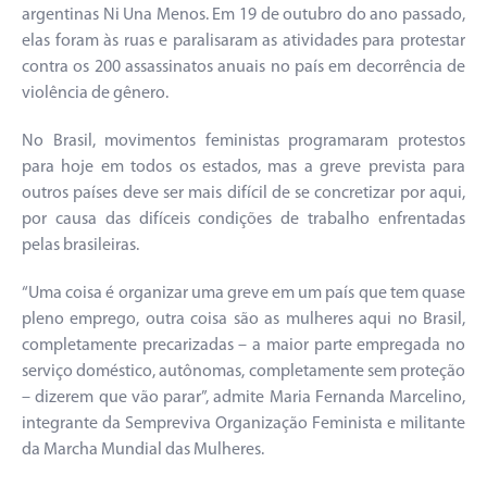
argentinas Ni Una Menos. Em 19 de outubro do ano passado,
elas foram às ruas e paralisaram as atividades para protestar
contra os 200 assassinatos anuais no país em decorrência de
violência de gênero.
No Brasil, movimentos feministas programaram protestos
para hoje em todos os estados, mas a greve prevista para
outros países deve ser mais difícil de se concretizar por aqui,
por causa das difíceis condições de trabalho enfrentadas
pelas brasileiras.
“Uma coisa é organizar uma greve em um país que tem quase
pleno emprego, outra coisa são as mulheres aqui no Brasil,
completamente precarizadas – a maior parte empregada no
serviço doméstico, autônomas, completamente sem proteção
– dizerem que vão parar”, admite Maria Fernanda Marcelino,
integrante da Sempreviva Organização Feminista e militante
da Marcha Mundial das Mulheres.