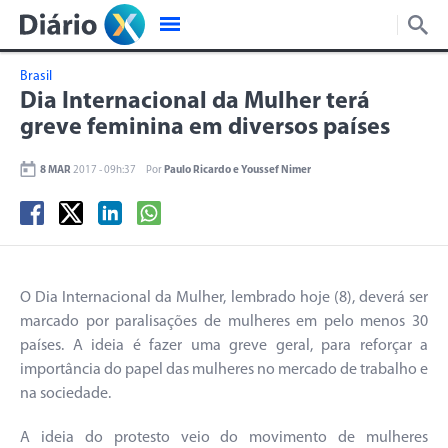
Brasil
Dia Internacional da Mulher terá
greve feminina em diversos países
8 MAR
2017 - 09h:37
Por
Paulo Ricardo e Youssef Nimer
O Dia Internacional da Mulher, lembrado hoje (8), deverá ser
marcado por paralisações de mulheres em pelo menos 30
países. A ideia é fazer uma greve geral, para reforçar a
importância do papel das mulheres no mercado de trabalho e
na sociedade.
A ideia do protesto veio do movimento de mulheres