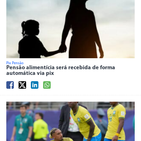
Pix Pensão
Pensão alimentícia será recebida de forma
automática via pix