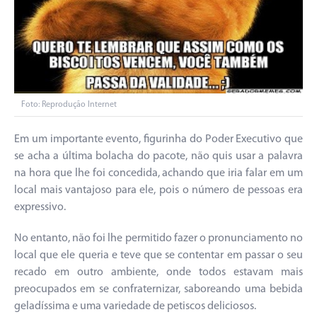
Foto: Reprodução Internet
Em um importante evento, figurinha do Poder Executivo que
se acha a última bolacha do pacote, não quis usar a palavra
na hora que lhe foi concedida, achando que iria falar em um
local mais vantajoso para ele, pois o número de pessoas era
expressivo.
No entanto, não foi lhe permitido fazer o pronunciamento no
local que ele queria e teve que se contentar em passar o seu
recado em outro ambiente, onde todos estavam mais
preocupados em se confraternizar, saboreando uma bebida
geladíssima e uma variedade de petiscos deliciosos.