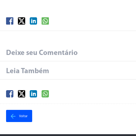
Deixe seu Comentário
Leia Também
Voltar