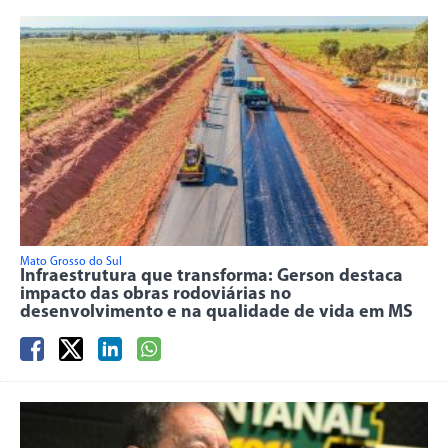
Mato Grosso do Sul
Infraestrutura que transforma: Gerson destaca
impacto das obras rodoviárias no
desenvolvimento e na qualidade de vida em MS