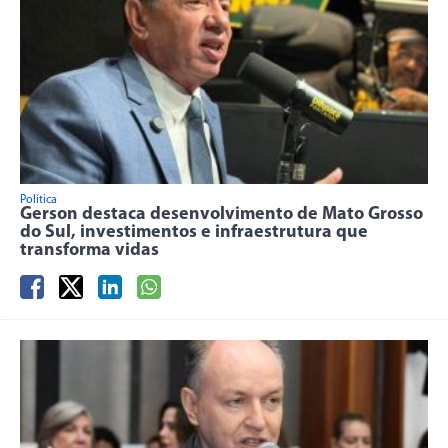
Política
Gerson destaca desenvolvimento de Mato Grosso
do Sul, investimentos e infraestrutura que
transforma vidas