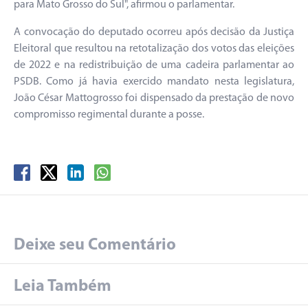
para Mato Grosso do Sul", afirmou o parlamentar.
A convocação do deputado ocorreu após decisão da Justiça
Eleitoral que resultou na retotalização dos votos das eleições
de 2022 e na redistribuição de uma cadeira parlamentar ao
PSDB. Como já havia exercido mandato nesta legislatura,
João César Mattogrosso foi dispensado da prestação de novo
compromisso regimental durante a posse.
Deixe seu Comentário
Leia Também