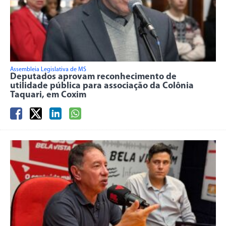
Assembleia Legislativa de MS
Deputados aprovam reconhecimento de
utilidade pública para associação da Colônia
Taquari, em Coxim