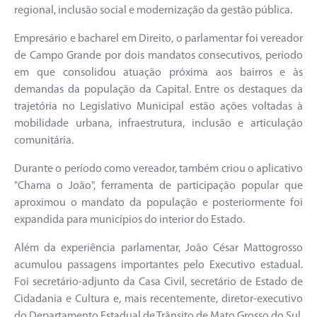
regional, inclusão social e modernização da gestão pública.
Empresário e bacharel em Direito, o parlamentar foi vereador
de Campo Grande por dois mandatos consecutivos, período
em que consolidou atuação próxima aos bairros e às
demandas da população da Capital. Entre os destaques da
trajetória no Legislativo Municipal estão ações voltadas à
mobilidade urbana, infraestrutura, inclusão e articulação
comunitária.
Durante o período como vereador, também criou o aplicativo
"Chama o João", ferramenta de participação popular que
aproximou o mandato da população e posteriormente foi
expandida para municípios do interior do Estado.
Além da experiência parlamentar, João César Mattogrosso
acumulou passagens importantes pelo Executivo estadual.
Foi secretário-adjunto da Casa Civil, secretário de Estado de
Cidadania e Cultura e, mais recentemente, diretor-executivo
do Departamento Estadual de Trânsito de Mato Grosso do Sul,