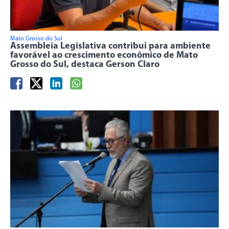
Mato Grosso do Sul
Assembleia Legislativa contribui para ambiente
favorável ao crescimento econômico de Mato
Grosso do Sul, destaca Gerson Claro