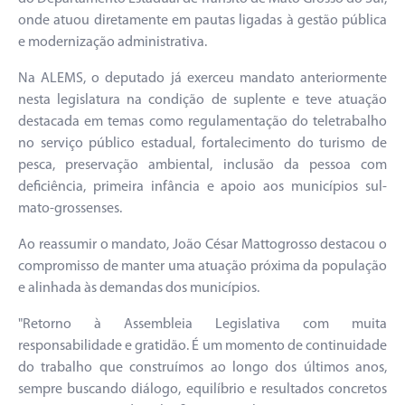
onde atuou diretamente em pautas ligadas à gestão pública
e modernização administrativa.
Na ALEMS, o deputado já exerceu mandato anteriormente
nesta legislatura na condição de suplente e teve atuação
destacada em temas como regulamentação do teletrabalho
no serviço público estadual, fortalecimento do turismo de
pesca, preservação ambiental, inclusão da pessoa com
deficiência, primeira infância e apoio aos municípios sul-
mato-grossenses.
Ao reassumir o mandato, João César Mattogrosso destacou o
compromisso de manter uma atuação próxima da população
e alinhada às demandas dos municípios.
"Retorno à Assembleia Legislativa com muita
responsabilidade e gratidão. É um momento de continuidade
do trabalho que construímos ao longo dos últimos anos,
sempre buscando diálogo, equilíbrio e resultados concretos