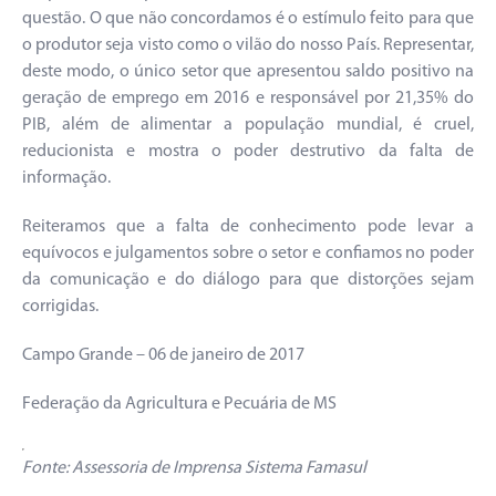
questão. O que não concordamos é o estímulo feito para que
o produtor seja visto como o vilão do nosso País. Representar,
deste modo, o único setor que apresentou saldo positivo na
geração de emprego em 2016 e responsável por 21,35% do
PIB, além de alimentar a população mundial, é cruel,
reducionista e mostra o poder destrutivo da falta de
informação.
Reiteramos que a falta de conhecimento pode levar a
equívocos e julgamentos sobre o setor e confiamos no poder
da comunicação e do diálogo para que distorções sejam
corrigidas.
Campo Grande – 06 de janeiro de 2017
Federação da Agricultura e Pecuária de MS
Fonte: Assessoria de Imprensa Sistema Famasul