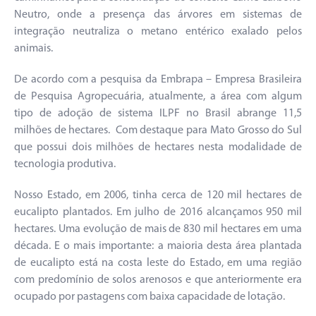
Neutro, onde a presença das árvores em sistemas de
integração neutraliza o metano entérico exalado pelos
animais.
De acordo com a pesquisa da Embrapa – Empresa Brasileira
de Pesquisa Agropecuária, atualmente, a área com algum
tipo de adoção de sistema ILPF no Brasil abrange 11,5
milhões de hectares. Com destaque para Mato Grosso do Sul
que possui dois milhões de hectares nesta modalidade de
tecnologia produtiva.
Nosso Estado, em 2006, tinha cerca de 120 mil hectares de
eucalipto plantados. Em julho de 2016 alcançamos 950 mil
hectares. Uma evolução de mais de 830 mil hectares em uma
década. E o mais importante: a maioria desta área plantada
de eucalipto está na costa leste do Estado, em uma região
com predomínio de solos arenosos e que anteriormente era
ocupado por pastagens com baixa capacidade de lotação.