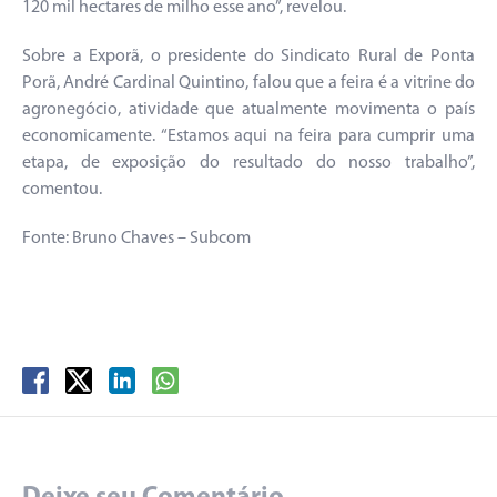
120 mil hectares de milho esse ano”, revelou.
Sobre a Exporã, o presidente do Sindicato Rural de Ponta
Porã, André Cardinal Quintino, falou que a feira é a vitrine do
agronegócio, atividade que atualmente movimenta o país
economicamente. “Estamos aqui na feira para cumprir uma
etapa, de exposição do resultado do nosso trabalho”,
comentou.
Fonte: Bruno Chaves – Subcom