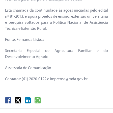
Esta chamada dá continuidade às ações iniciadas pelo edital
nº 81/2013, e apoia projetos de ensino, extensão universitária
e pesquisa voltados para a Política Nacional de Assistência
Técnica e Extensão Rural.
Fonte: Fernanda Lisboa
Secretaria Especial de Agricultura Familiar e do
Desenvolvimento Agrário
Assessoria de Comunicação
Contatos: (61) 2020-0122 e imprensa@mda.gov.br