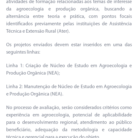
atividades de formação relacionadas aos temas de interesse
da agroecologia e produção orgânica, buscando a
alternância entre teoria e prática, com pontos focais
identificados previamente pelas instituições de Assistência
Técnica e Extensão Rural (Ater).
Os projetos enviados devem estar inseridos em uma das
seguintes linhas:
Linha 1: Criação de Núcleo de Estudo em Agroecologia e
Produção Orgânica (NEA);
Linha 2: Manutenção de Núcleo de Estudo em Agroecologia
e Produção Orgânica (NEA).
No processo de avaliação, serão considerados critérios como
experiência em agroecologia, potencial de aplicabilidade
para o desenvolvimento regional, atendimento ao público
beneficiário, adequação da metodologia e capacidade
técnica e gerencial para a execução do objeto.