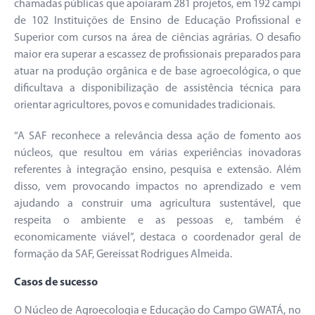
chamadas públicas que apoiaram 281 projetos, em 192 campi
de 102 Instituições de Ensino de Educação Profissional e
Superior com cursos na área de ciências agrárias. O desafio
maior era superar a escassez de profissionais preparados para
atuar na produção orgânica e de base agroecológica, o que
dificultava a disponibilização de assistência técnica para
orientar agricultores, povos e comunidades tradicionais.
“A SAF reconhece a relevância dessa ação de fomento aos
núcleos, que resultou em várias experiências inovadoras
referentes à integração ensino, pesquisa e extensão. Além
disso, vem provocando impactos no aprendizado e vem
ajudando a construir uma agricultura sustentável, que
respeita o ambiente e as pessoas e, também é
economicamente viável”, destaca o coordenador geral de
formação da SAF, Gereissat Rodrigues Almeida.
Casos de sucesso
O Núcleo de Agroecologia e Educação do Campo GWATÁ, no