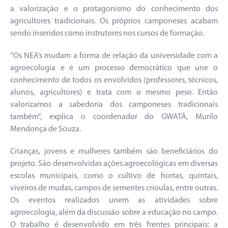
a valorização e o protagonismo do conhecimento dos
agricultores tradicionais. Os próprios camponeses acabam
sendo inseridos como instrutores nos cursos de formação.
“Os NEA’s mudam a forma de relação da universidade com a
agroecologia e é um processo democrático que une o
conhecimento de todos os envolvidos (professores, técnicos,
alunos, agricultores) e trata com o mesmo peso. Então
valorizamos a sabedoria dos camponeses tradicionais
também”, explica o coordenador do GWATÁ, Murilo
Mendonça de Souza.
Crianças, jovens e mulheres também são beneficiários do
projeto. São desenvolvidas ações agroecológicas em diversas
escolas municipais, como o cultivo de hortas, quintais,
viveiros de mudas, campos de sementes crioulas, entre outras.
Os eventos realizados unem as atividades sobre
agroecologia, além da discussão sobre a educação no campo.
O trabalho é desenvolvido em três frentes principais: a