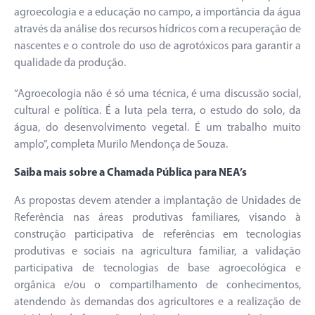
agroecologia e a educação no campo, a importância da água
através da análise dos recursos hídricos com a recuperação de
nascentes e o controle do uso de agrotóxicos para garantir a
qualidade da produção.
“Agroecologia não é só uma técnica, é uma discussão social,
cultural e política. É a luta pela terra, o estudo do solo, da
água, do desenvolvimento vegetal. É um trabalho muito
amplo”, completa Murilo Mendonça de Souza.
Saiba mais sobre a Chamada Pública para NEA’s
As propostas devem atender a implantação de Unidades de
Referência nas áreas produtivas familiares, visando à
construção participativa de referências em tecnologias
produtivas e sociais na agricultura familiar, a validação
participativa de tecnologias de base agroecológica e
orgânica e/ou o compartilhamento de conhecimentos,
atendendo às demandas dos agricultores e a realização de