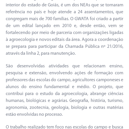
interior do estado de Goiás, é um dos NEAs que se tornaram
referência no país e hoje atende a 24 assentamentos, que
congregam mais de 700 famílias. O GWATA foi criado a partir
de um edital lançado em 2010 e, desde então, vem se
fortalecendo por meio de parceria com organizações ligadas
à agroecologia e novos editais da área. Agora a coordenação
se prepara para participar da Chamada Pública nº 21/2016,
através da linha 2, para manutenção.
São desenvolvidas atividades que relacionam ensino,
pesquisa e extensão, envolvendo ações de formação com
professores das escolas do campo, agricultores camponeses e
alunos do ensino fundamental e médio. O projeto, que
contribui para o estudo da agroecologia, abrange ciências
humanas, biológicas e agrárias. Geografia, história, turismo,
agronomia, zootecnia, geologia, biologia e outras matérias
estão envolvidas no processo.
O trabalho realizado tem foco nas escolas do campo e busca