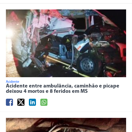
Acidente
Acidente entre ambulância, caminhão e picape
deixou 4 mortos e 8 feridos em MS