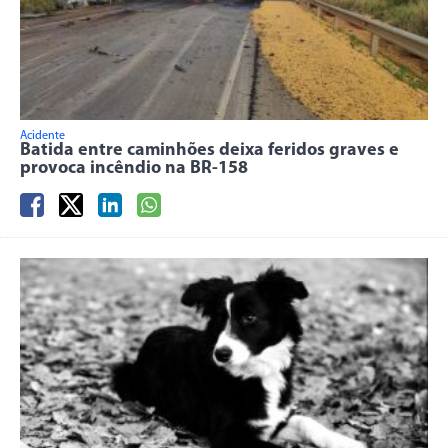
Acidente
Batida entre caminhões deixa feridos graves e
provoca incêndio na BR-158