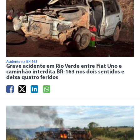
Acidente na BR-163
Grave acidente em Rio Verde entre Fiat Uno e
caminhão interdita BR-163 nos dois sentidos e
deixa quatro feridos