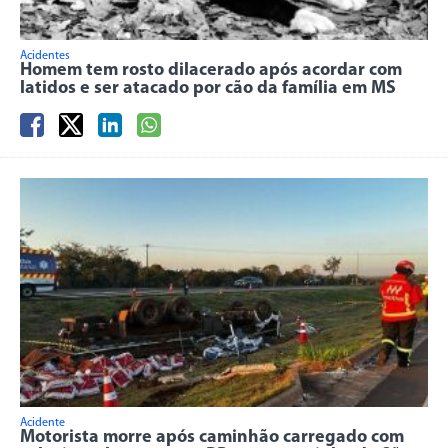
Acidentes
Homem tem rosto dilacerado após acordar com
latidos e ser atacado por cão da família em MS
Acidente
Motorista morre após caminhão carregado com