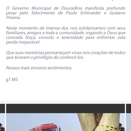
O Governo Municipal de Douradina manifesta profundo
pesar pelo falecimento de Paulo Schinaider e Gustavo
Pereira.
Neste momento de imensa dor, nos solidarizamos com seus
familiares, amigos e toda a comunidade, rogando a Deus que
conceda força, consolo e serenidade para enfrentar esta
perda irreparável.
Que suas memórias permaneçam vivas nos corações de todos
que tiveram o privilégio de conhecê-los.
Nossos mais sinceros sentimentos.
g1 MS