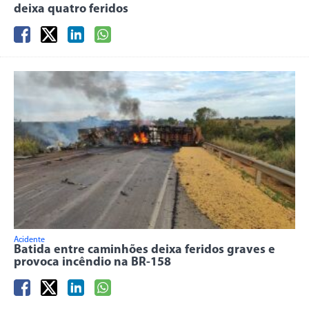
deixa quatro feridos
Acidente
Batida entre caminhões deixa feridos graves e
provoca incêndio na BR-158