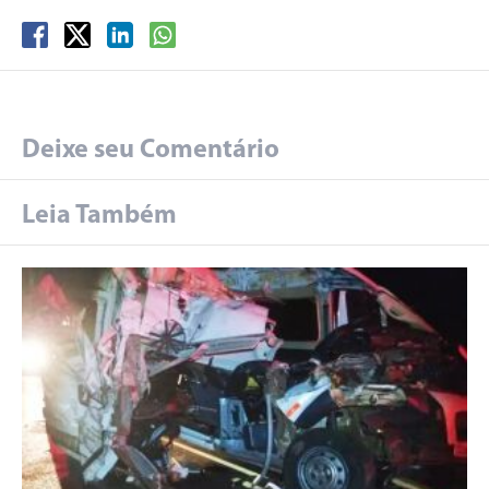
Deixe seu Comentário
Leia Também