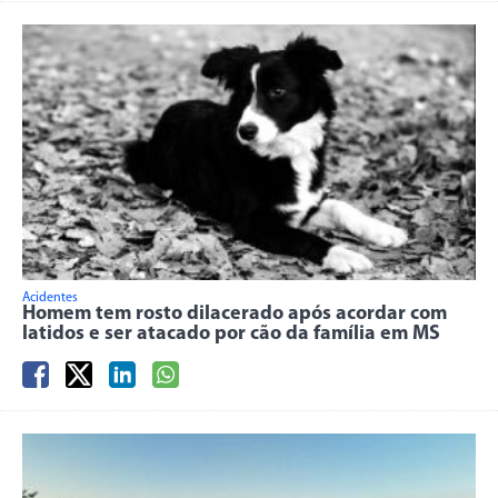
Acidentes
Homem tem rosto dilacerado após acordar com
latidos e ser atacado por cão da família em MS