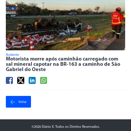
Acidente
Motorista morre após caminhão carregado com
sal mineral capotar na BR-163 a caminho de São
Gabriel do Oeste
Voltar
©2026 Diário X. Todos os Direitos Reservados.