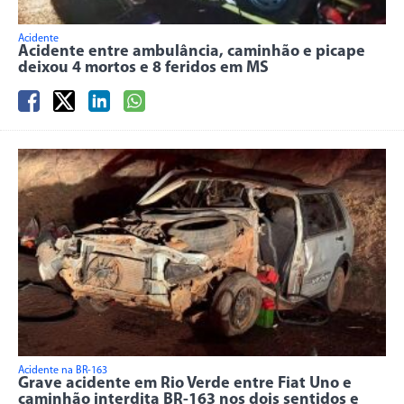
Acidente
Acidente entre ambulância, caminhão e picape
deixou 4 mortos e 8 feridos em MS
Acidente na BR-163
Grave acidente em Rio Verde entre Fiat Uno e
caminhão interdita BR-163 nos dois sentidos e