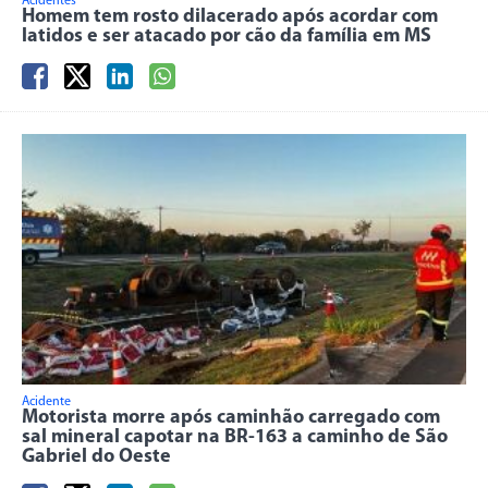
Acidentes
Homem tem rosto dilacerado após acordar com
latidos e ser atacado por cão da família em MS
Acidente
Motorista morre após caminhão carregado com
sal mineral capotar na BR-163 a caminho de São
Gabriel do Oeste