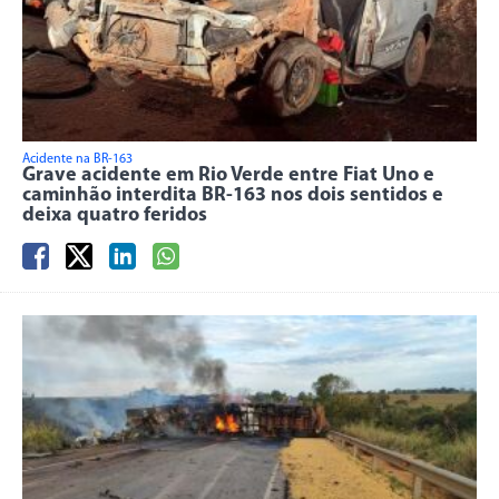
Acidente na BR-163
Grave acidente em Rio Verde entre Fiat Uno e
caminhão interdita BR-163 nos dois sentidos e
deixa quatro feridos