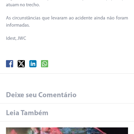
atuam no trecho.
As circunstâncias que levaram ao acidente ainda não foram
informadas.
Idest, JWC
Deixe seu Comentário
Leia Também