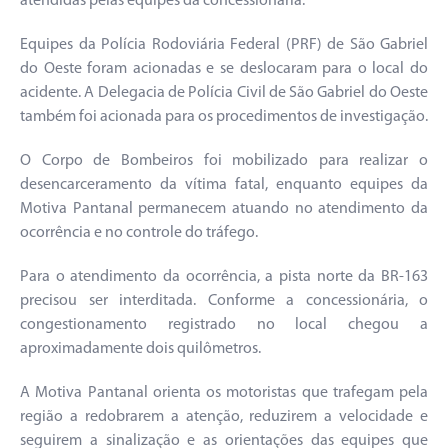
atendidas pelas equipes da concessionária.
Equipes da Polícia Rodoviária Federal (PRF) de São Gabriel
do Oeste foram acionadas e se deslocaram para o local do
acidente. A Delegacia de Polícia Civil de São Gabriel do Oeste
também foi acionada para os procedimentos de investigação.
O Corpo de Bombeiros foi mobilizado para realizar o
desencarceramento da vítima fatal, enquanto equipes da
Motiva Pantanal permanecem atuando no atendimento da
ocorrência e no controle do tráfego.
Para o atendimento da ocorrência, a pista norte da BR-163
precisou ser interditada. Conforme a concessionária, o
congestionamento registrado no local chegou a
aproximadamente dois quilômetros.
A Motiva Pantanal orienta os motoristas que trafegam pela
região a redobrarem a atenção, reduzirem a velocidade e
seguirem a sinalização e as orientações das equipes que