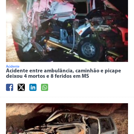
Acidente
Acidente entre ambulância, caminhão e picape
deixou 4 mortos e 8 feridos em MS