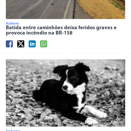
Acidente
Batida entre caminhões deixa feridos graves e
provoca incêndio na BR-158